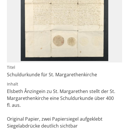
Titel
Schuldurkunde für St. Margarethenkirche
Inhalt
Elsbeth Ânzingein zu St. Margarethen stellt der St.
Margarethenkirche eine Schuldurkunde über 400
fl. aus.
Original Papier, zwei Papiersiegel aufgeklebt
Siegelabdrücke deutlich sichtbar