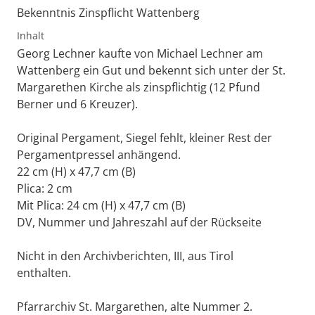
Bekenntnis Zinspflicht Wattenberg
Inhalt
Georg Lechner kaufte von Michael Lechner am
Wattenberg ein Gut und bekennt sich unter der St.
Margarethen Kirche als zinspflichtig (12 Pfund
Berner und 6 Kreuzer).
Original Pergament, Siegel fehlt, kleiner Rest der
Pergamentpressel anhängend.
22 cm (H) x 47,7 cm (B)
Plica: 2 cm
Mit Plica: 24 cm (H) x 47,7 cm (B)
DV, Nummer und Jahreszahl auf der Rückseite
Nicht in den Archivberichten, III, aus Tirol
enthalten.
Pfarrarchiv St. Margarethen, alte Nummer 2.