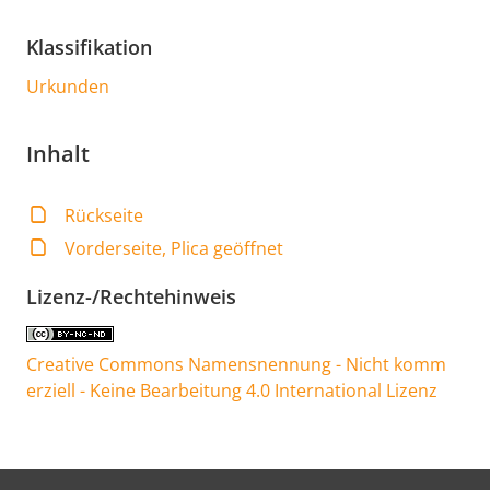
Klassifikation
Urkunden
Inhalt
Rückseite
Vorderseite, Plica geöffnet
Lizenz-/Rechtehinweis
Creative Commons Namensnennung - Nicht komm
erziell - Keine Bearbeitung 4.0 International Lizenz