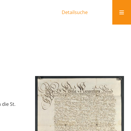
Detailsuche
die St.