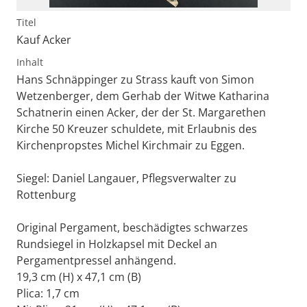
Titel
Kauf Acker
Inhalt
Hans Schnäppinger zu Strass kauft von Simon
Wetzenberger, dem Gerhab der Witwe Katharina
Schatnerin einen Acker, der der St. Margarethen
Kirche 50 Kreuzer schuldete, mit Erlaubnis des
Kirchenpropstes Michel Kirchmair zu Eggen.
Siegel: Daniel Langauer, Pflegsverwalter zu
Rottenburg
Original Pergament, beschädigtes schwarzes
Rundsiegel in Holzkapsel mit Deckel an
Pergamentpressel anhängend.
19,3 cm (H) x 47,1 cm (B)
Plica: 1,7 cm