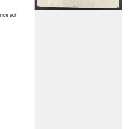
unde auf