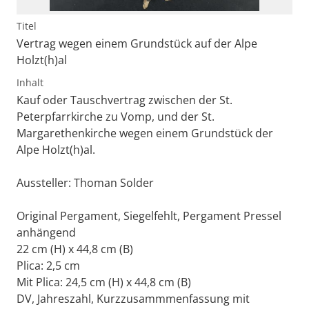
Titel
Vertrag wegen einem Grundstück auf der Alpe
Holzt(h)al
Inhalt
Kauf oder Tauschvertrag zwischen der St.
Peterpfarrkirche zu Vomp, und der St.
Margarethenkirche wegen einem Grundstück der
Alpe Holzt(h)al.
Aussteller: Thoman Solder
Original Pergament, Siegelfehlt, Pergament Pressel
anhängend
22 cm (H) x 44,8 cm (B)
Plica: 2,5 cm
Mit Plica: 24,5 cm (H) x 44,8 cm (B)
DV, Jahreszahl, Kurzzusammmenfassung mit