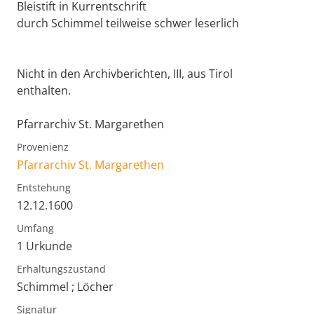
Bleistift in Kurrentschrift
durch Schimmel teilweise schwer leserlich
Nicht in den Archivberichten, III, aus Tirol
enthalten.
Pfarrarchiv St. Margarethen
Provenienz
Pfarrarchiv St. Margarethen
Entstehung
12.12.1600
Umfang
1 Urkunde
Erhaltungszustand
Schimmel ; Löcher
Signatur