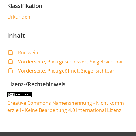
Klassifikation
Urkunden
Inhalt
Rückseite
Vorderseite, Plica geschlossen, Siegel sichtbar
Vorderseite, Plica geöffnet, Siegel sichtbar
Lizenz-/Rechtehinweis
Creative Commons Namensnennung - Nicht komm
erziell - Keine Bearbeitung 4.0 International Lizenz