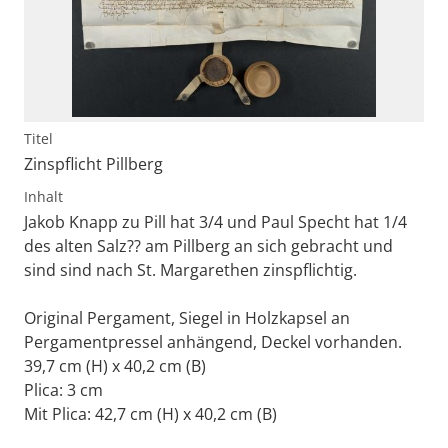
Titel
Zinspflicht Pillberg
Inhalt
Jakob Knapp zu Pill hat 3/4 und Paul Specht hat 1/4
des alten Salz?? am Pillberg an sich gebracht und
sind sind nach St. Margarethen zinspflichtig.
Original Pergament, Siegel in Holzkapsel an
Pergamentpressel anhängend, Deckel vorhanden.
39,7 cm (H) x 40,2 cm (B)
Plica: 3 cm
Mit Plica: 42,7 cm (H) x 40,2 cm (B)