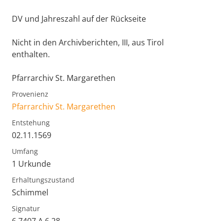
DV und Jahreszahl auf der Rückseite
Nicht in den Archivberichten, III, aus Tirol
enthalten.
Pfarrarchiv St. Margarethen
Provenienz
Pfarrarchiv St. Margarethen
Entstehung
02.11.1569
Umfang
1 Urkunde
Erhaltungszustand
Schimmel
Signatur