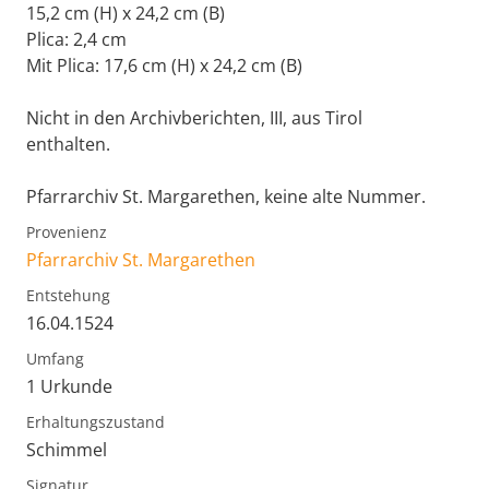
15,2 cm (H) x 24,2 cm (B)
Plica: 2,4 cm
Mit Plica: 17,6 cm (H) x 24,2 cm (B)
Nicht in den Archivberichten, III, aus Tirol
enthalten.
Pfarrarchiv St. Margarethen, keine alte Nummer.
Provenienz
Pfarrarchiv St. Margarethen
Entstehung
16.04.1524
Umfang
1 Urkunde
Erhaltungszustand
Schimmel
Signatur