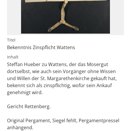
Titel
Bekenntnis Zinspflicht Wattens
Inhalt
Steffan Hueber zu Wattens, der das Mosergut
dortselbst, wie auch sein Vorgänger ohne Wissen
und Willen der St. Margarethenkirche gekauft hat,
bekennt sich als zinspflichtig, wofür sein Ankauf
genehmigt wird.
Gericht Rettenberg.
Original Pergament, Siegel fehlt, Pergamentpressel
anhängend.