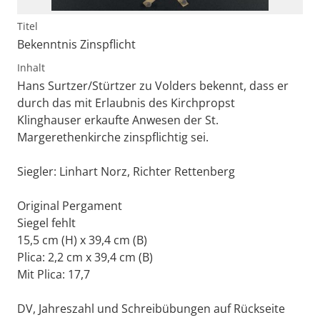
Titel
Bekenntnis Zinspflicht
Inhalt
Hans Surtzer/Stürtzer zu Volders bekennt, dass er
durch das mit Erlaubnis des Kirchpropst
Klinghauser erkaufte Anwesen der St.
Margerethenkirche zinspflichtig sei.
Siegler: Linhart Norz, Richter Rettenberg
Original Pergament
Siegel fehlt
15,5 cm (H) x 39,4 cm (B)
Plica: 2,2 cm x 39,4 cm (B)
Mit Plica: 17,7
DV, Jahreszahl und Schreibübungen auf Rückseite