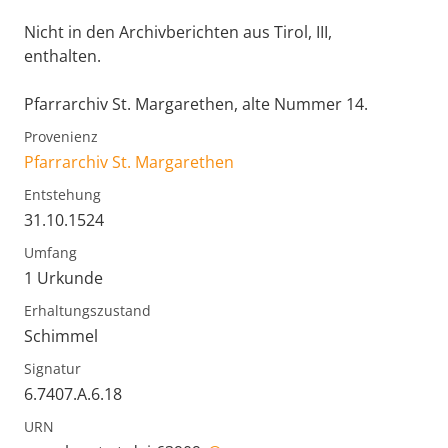
Nicht in den Archivberichten aus Tirol, III,
enthalten.
Pfarrarchiv St. Margarethen, alte Nummer 14.
Provenienz
Pfarrarchiv St. Margarethen
Entstehung
31.10.1524
Umfang
1 Urkunde
Erhaltungszustand
Schimmel
Signatur
6.7407.A.6.18
URN