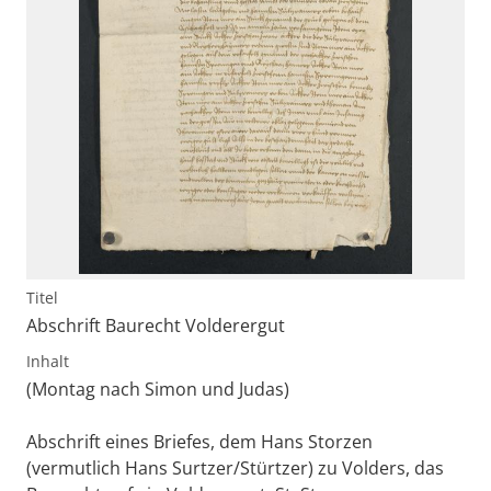
Titel
Abschrift Baurecht Volderergut
Inhalt
(Montag nach Simon und Judas)
Abschrift eines Briefes, dem Hans Storzen
(vermutlich Hans Surtzer/Stürtzer) zu Volders, das