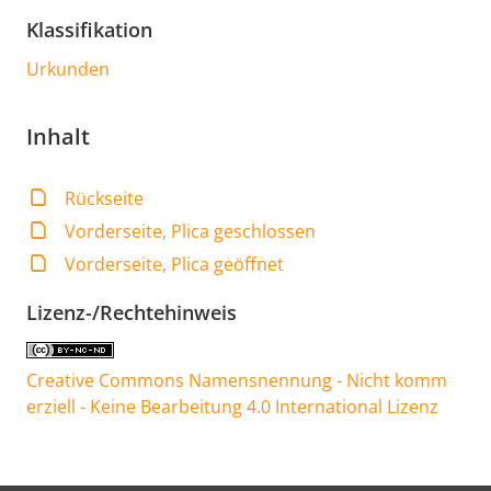
Klassifikation
Urkunden
Inhalt
Rückseite
Vorderseite, Plica geschlossen
Vorderseite, Plica geöffnet
Lizenz-/Rechtehinweis
Creative Commons Namensnennung - Nicht komm
erziell - Keine Bearbeitung 4.0 International Lizenz