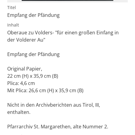
Titel
Empfang der Pfändung
Inhalt
Oberaue zu Volders- "für einen großen Einfang in
der Volderer Au"
Empfang der Pfändung
Original Papier,
22 cm (H) x 35,9 cm (B)
Plica: 4,6 cm
Mit Plica: 26,6 cm (H) x 35,9 cm (B)
Nicht in den Archivberichten aus Tirol, III,
enthalten.
Pfarrarchiv St. Margarethen, alte Nummer 2.