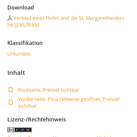
Download
Verkauf eines Hofes and die St. Margarethenkirc
he
[
230,70 kb
]
Klassifikation
Urkunden
Inhalt
Rückseite, Pressel sichtbar
Vorderseite, Plcia teilweise geöffnet, Pressel
sichtbar
Lizenz-/Rechtehinweis