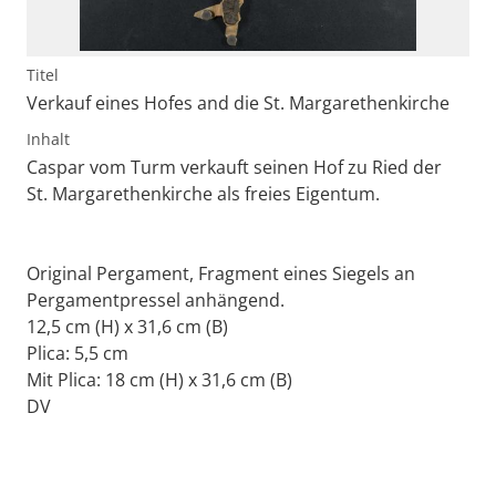
Titel
Verkauf eines Hofes and die St. Margarethenkirche
Inhalt
Caspar vom Turm verkauft seinen Hof zu Ried der
St. Margarethenkirche als freies Eigentum.
Original Pergament, Fragment eines Siegels an
Pergamentpressel anhängend.
12,5 cm (H) x 31,6 cm (B)
Plica: 5,5 cm
Mit Plica: 18 cm (H) x 31,6 cm (B)
DV