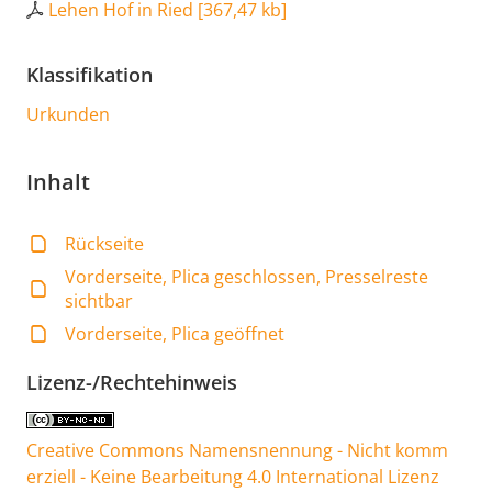
Lehen Hof in Ried
[
367,47 kb
]
Klassifikation
Urkunden
Inhalt
Rückseite
Vorderseite, Plica geschlossen, Presselreste
sichtbar
Vorderseite, Plica geöffnet
Lizenz-/Rechtehinweis
Creative Commons Namensnennung - Nicht komm
erziell - Keine Bearbeitung 4.0 International Lizenz