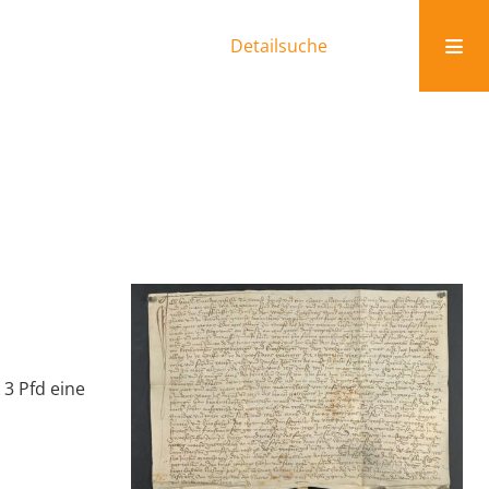
Detailsuche
 3 Pfd eine