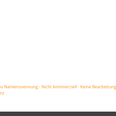
 Namensnennung - Nicht kommerziell - Keine Bearbeitung
enz