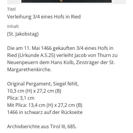
Titel
Verleihung 3/4 eines Hofs in Ried
Inhalt
(St. Jakobstag)
Die am 11. Mai 1466 gekauften 3/4 eines Hofs in
Ried (Urkunde A.5.25) verleiht Jacob von Thurn zu
Neuenpeuern dem Hans Kolb, Zinsträger der St.
Margarethenkirche.
Original Pergament, Siegel fehlt,
10,3 cm (H) x 27,2 cm (B)
Plica: 3,1 cm
Mit Plica: 13,4 cm (H) x 27,2 cm (B)
1466 in schwarz auf der Rückseite
Archivberichte aus Tirol III, 685.