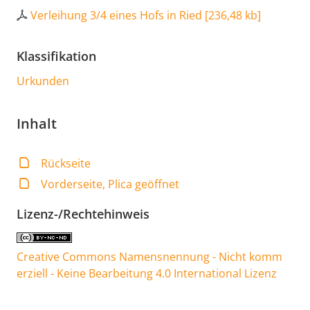
Verleihung 3/4 eines Hofs in Ried
[
236,48 kb
]
Klassifikation
Urkunden
Inhalt
Rückseite
Vorderseite, Plica geöffnet
Lizenz-/Rechtehinweis
Creative Commons Namensnennung - Nicht komm
erziell - Keine Bearbeitung 4.0 International Lizenz