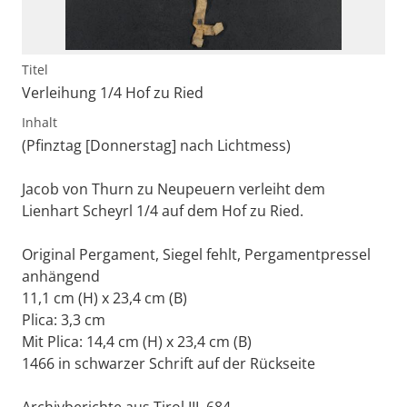
Titel
Verleihung 1/4 Hof zu Ried
Inhalt
(Pfinztag [Donnerstag] nach Lichtmess)
Jacob von Thurn zu Neupeuern verleiht dem
Lienhart Scheyrl 1/4 auf dem Hof zu Ried.
Original Pergament, Siegel fehlt, Pergamentpressel
anhängend
11,1 cm (H) x 23,4 cm (B)
Plica: 3,3 cm
Mit Plica: 14,4 cm (H) x 23,4 cm (B)
1466 in schwarzer Schrift auf der Rückseite