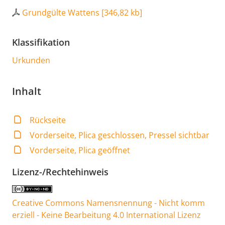
Grundgülte Wattens
[
346,82 kb
]
Klassifikation
Urkunden
Inhalt
Rückseite
Vorderseite, Plica geschlossen, Pressel sichtbar
Vorderseite, Plica geöffnet
Lizenz-/Rechtehinweis
Creative Commons Namensnennung - Nicht komm
erziell - Keine Bearbeitung 4.0 International Lizenz