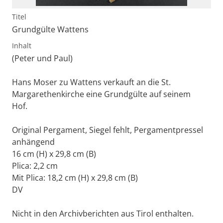
Titel
Grundgülte Wattens
Inhalt
(Peter und Paul)
Hans Moser zu Wattens verkauft an die St.
Margarethenkirche eine Grundgülte auf seinem
Hof.
Original Pergament, Siegel fehlt, Pergamentpressel
anhängend
16 cm (H) x 29,8 cm (B)
Plica: 2,2 cm
Mit Plica: 18,2 cm (H) x 29,8 cm (B)
DV
Nicht in den Archivberichten aus Tirol enthalten.