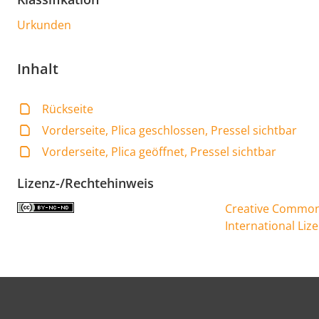
Urkunden
Inhalt
Rückseite
Vorderseite, Plica geschlossen, Pressel sichtbar
Vorderseite, Plica geöffnet, Pressel sichtbar
Lizenz-/Rechtehinweis
Creative Commons
International Liz