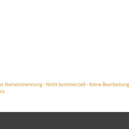
 Namensnennung - Nicht kommerziell - Keine Bearbeitung
enz