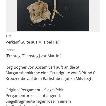
Titel
Verkauf Gülte aus Mils bei Hall
Inhalt
(Erchtag [Dienstag] vor Martini)
Jörg Bogner von Absam verkauft an die St.
Margarethenkirche eine Grundgülte von 5 Pfund 6
Kreuzer die auf dem Backstubengut zu Mils liegt.
Original Pergament, , Siegel fehlt,
Pergamentpressel anhängend.
Siegelfragmente liegen lose in einem