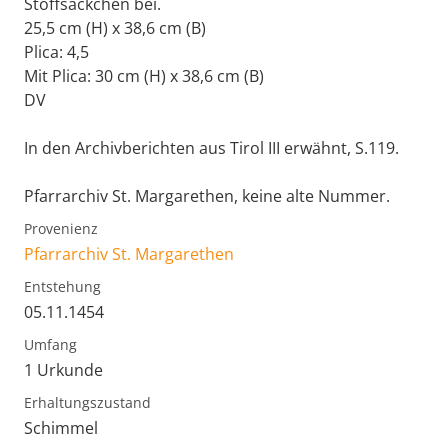
Stoffsäckchen bei.
25,5 cm (H) x 38,6 cm (B)
Plica: 4,5
Mit Plica: 30 cm (H) x 38,6 cm (B)
DV
In den Archivberichten aus Tirol III erwähnt, S.119.
Pfarrarchiv St. Margarethen, keine alte Nummer.
Provenienz
Pfarrarchiv St. Margarethen
Entstehung
05.11.1454
Umfang
1 Urkunde
Erhaltungszustand
Schimmel