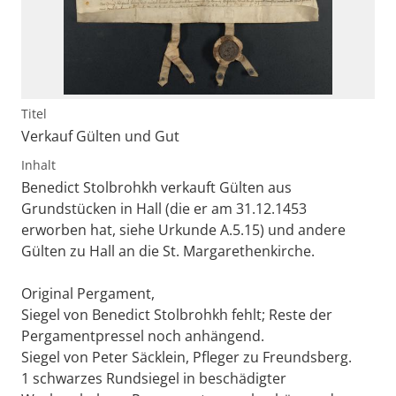
Titel
Verkauf Gülten und Gut
Inhalt
Benedict Stolbrohkh verkauft Gülten aus
Grundstücken in Hall (die er am 31.12.1453
erworben hat, siehe Urkunde A.5.15) und andere
Gülten zu Hall an die St. Margarethenkirche.
Original Pergament,
Siegel von Benedict Stolbrohkh fehlt; Reste der
Pergamentpressel noch anhängend.
Siegel von Peter Säcklein, Pfleger zu Freundsberg.
1 schwarzes Rundsiegel in beschädigter