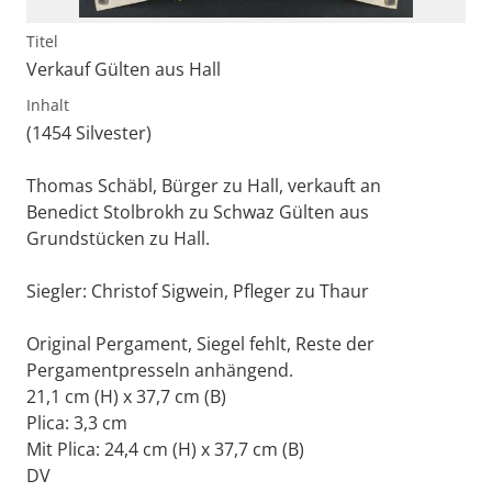
Titel
Verkauf Gülten aus Hall
Inhalt
(1454 Silvester)
Thomas Schäbl, Bürger zu Hall, verkauft an
Benedict Stolbrokh zu Schwaz Gülten aus
Grundstücken zu Hall.
Siegler: Christof Sigwein, Pfleger zu Thaur
Original Pergament, Siegel fehlt, Reste der
Pergamentpresseln anhängend.
21,1 cm (H) x 37,7 cm (B)
Plica: 3,3 cm
Mit Plica: 24,4 cm (H) x 37,7 cm (B)
DV