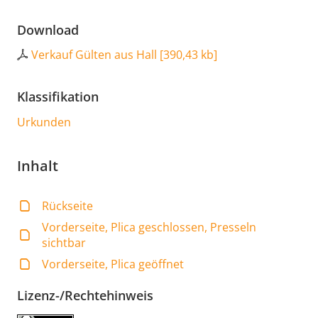
Download
Verkauf Gülten aus Hall
[
390,43 kb
]
Klassifikation
Urkunden
Inhalt
Rückseite
Vorderseite, Plica geschlossen, Presseln
sichtbar
Vorderseite, Plica geöffnet
Lizenz-/Rechtehinweis