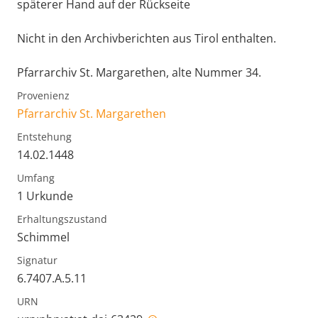
späterer Hand auf der Rückseite
Nicht in den Archivberichten aus Tirol enthalten.
Pfarrarchiv St. Margarethen, alte Nummer 34.
Provenienz
Pfarrarchiv St. Margarethen
Entstehung
14.02.1448
Umfang
1 Urkunde
Erhaltungszustand
Schimmel
Signatur
6.7407.A.5.11
URN