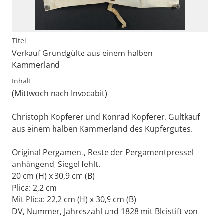
Titel
Verkauf Grundgülte aus einem halben
Kammerland
Inhalt
(Mittwoch nach Invocabit)
Christoph Kopferer und Konrad Kopferer, Gultkauf
aus einem halben Kammerland des Kupfergutes.
Original Pergament, Reste der Pergamentpressel
anhängend, Siegel fehlt.
20 cm (H) x 30,9 cm (B)
Plica: 2,2 cm
Mit Plica: 22,2 cm (H) x 30,9 cm (B)
DV, Nummer, Jahreszahl und 1828 mit Bleistift von