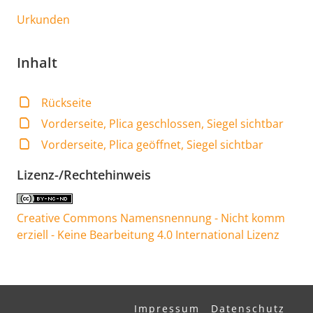
Urkunden
Inhalt
Rückseite
Vorderseite, Plica geschlossen, Siegel sichtbar
Vorderseite, Plica geöffnet, Siegel sichtbar
Lizenz-/Rechtehinweis
Creative Commons Namensnennung - Nicht komm
erziell - Keine Bearbeitung 4.0 International Lizenz
Impressum
Datenschutz