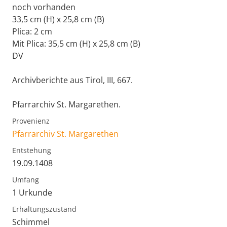
noch vorhanden
33,5 cm (H) x 25,8 cm (B)
Plica: 2 cm
Mit Plica: 35,5 cm (H) x 25,8 cm (B)
DV
Archivberichte aus Tirol, III, 667.
Pfarrarchiv St. Margarethen.
Provenienz
Pfarrarchiv St. Margarethen
Entstehung
19.09.1408
Umfang
1 Urkunde
Erhaltungszustand
Schimmel