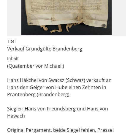
Titel
Verkauf Grundgülte Brandenberg
Inhalt
(Quatember vor Michaeli)
Hans Häkchel von Swacsz (Schwaz) verkauft an
Hans den Geiger von Hube einen Zehnten in
Prantenberg (Brandenberg).
Siegler: Hans von Freundsberg und Hans von
Hawach
Original Pergament, beide Siegel fehlen, Pressel