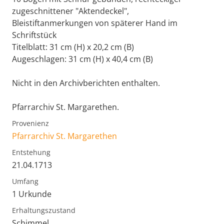
zugeschnittener "Aktendeckel",
Bleistiftanmerkungen von späterer Hand im
Schriftstück
Titelblatt: 31 cm (H) x 20,2 cm (B)
Augeschlagen: 31 cm (H) x 40,4 cm (B)
Nicht in den Archivberichten enthalten.
Pfarrarchiv St. Margarethen.
Provenienz
Pfarrarchiv St. Margarethen
Entstehung
21.04.1713
Umfang
1 Urkunde
Erhaltungszustand
Schimmel