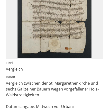
Titel
Vergleich
Inhalt
Vergleich zwischen der St. Margarethenkirche und
sechs Gallzeiner Bauern wegen vorgefallener Holz-
Waldstreitigkeiten.
Datumsangabe: Mittwoch vor Urbani