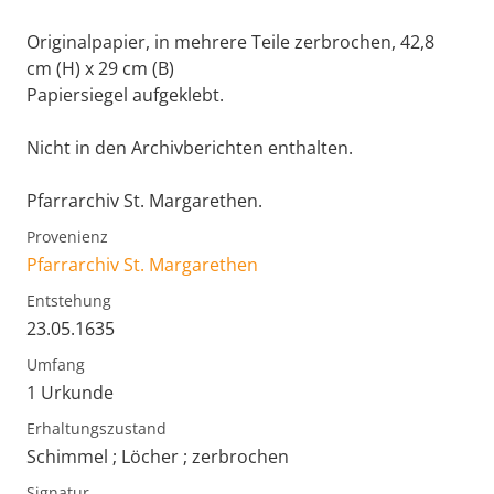
Originalpapier, in mehrere Teile zerbrochen, 42,8
cm (H) x 29 cm (B)
Papiersiegel aufgeklebt.
Nicht in den Archivberichten enthalten.
Pfarrarchiv St. Margarethen.
Provenienz
Pfarrarchiv St. Margarethen
Entstehung
23.05.1635
Umfang
1 Urkunde
Erhaltungszustand
Schimmel ; Löcher ; zerbrochen
Signatur