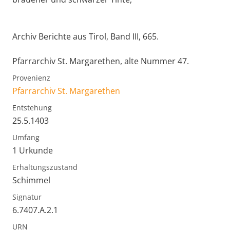
Archiv Berichte aus Tirol, Band III, 665.
Pfarrarchiv St. Margarethen, alte Nummer 47.
Provenienz
Pfarrarchiv St. Margarethen
Entstehung
25.5.1403
Umfang
1 Urkunde
Erhaltungszustand
Schimmel
Signatur
6.7407.A.2.1
URN