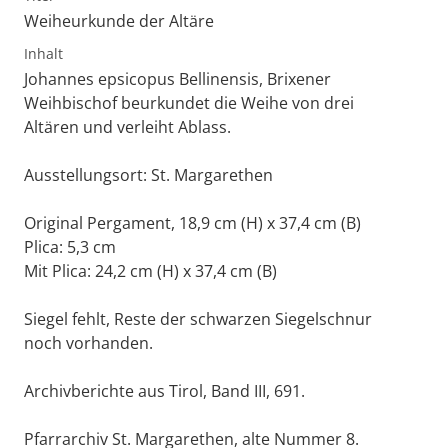
Weiheurkunde der Altäre
Inhalt
Johannes epsicopus Bellinensis, Brixener
Weihbischof beurkundet die Weihe von drei
Altären und verleiht Ablass.
Ausstellungsort: St. Margarethen
Original Pergament, 18,9 cm (H) x 37,4 cm (B)
Plica: 5,3 cm
Mit Plica: 24,2 cm (H) x 37,4 cm (B)
Siegel fehlt, Reste der schwarzen Siegelschnur
noch vorhanden.
Archivberichte aus Tirol, Band III, 691.
Pfarrarchiv St. Margarethen, alte Nummer 8.