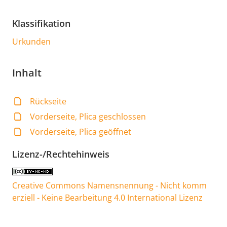
Klassifikation
Urkunden
Inhalt
Rückseite
Vorderseite, Plica geschlossen
Vorderseite, Plica geöffnet
Lizenz-/Rechtehinweis
Creative Commons Namensnennung - Nicht komm
erziell - Keine Bearbeitung 4.0 International Lizenz