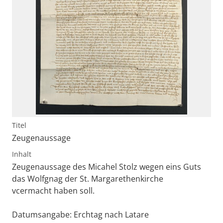
Titel
Zeugenaussage
Inhalt
Zeugenaussage des Micahel Stolz wegen eins Guts
das Wolfgnag der St. Margarethenkirche
vcermacht haben soll.
Datumsangabe: Erchtag nach Latare