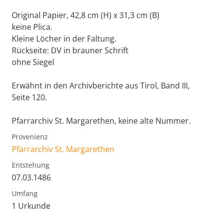
Original Papier, 42,8 cm (H) x 31,3 cm (B)
keine Plica.
Kleine Löcher in der Faltung.
Rückseite: DV in brauner Schrift
ohne Siegel
Erwähnt in den Archivberichte aus Tirol, Band III,
Seite 120.
Pfarrarchiv St. Margarethen, keine alte Nummer.
Provenienz
Pfarrarchiv St. Margarethen
Entstehung
07.03.1486
Umfang
1 Urkunde