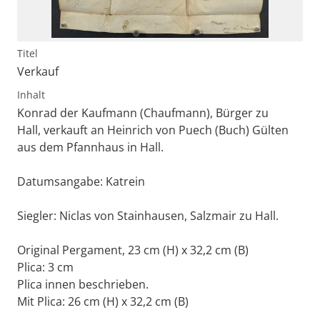
Titel
Verkauf
Inhalt
Konrad der Kaufmann (Chaufmann), Bürger zu
Hall, verkauft an Heinrich von Puech (Buch) Gülten
aus dem Pfannhaus in Hall.
Datumsangabe: Katrein
Siegler: Niclas von Stainhausen, Salzmair zu Hall.
Original Pergament, 23 cm (H) x 32,2 cm (B)
Plica: 3 cm
Plica innen beschrieben.
Mit Plica: 26 cm (H) x 32,2 cm (B)