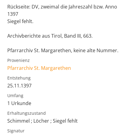
Rückseite: DV, zweimal die Jahreszahl bzw. Anno
1397
Siegel fehlt.
Archivberichte aus Tirol, Band III, 663.
Pfarrarchiv St. Margarethen, keine alte Nummer.
Provenienz
Pfarrarchiv St. Margarethen
Entstehung
25.11.1397
Umfang
1 Urkunde
Erhaltungszustand
Schimmel ; Löcher ; Siegel fehlt
Signatur