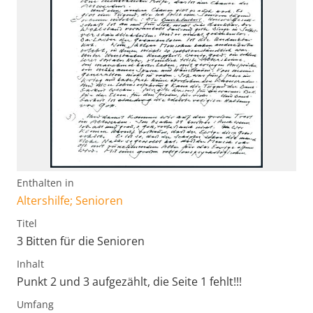
Enthalten in
Altershilfe; Senioren
Titel
3 Bitten für die Senioren
Inhalt
Punkt 2 und 3 aufgezählt, die Seite 1 fehlt!!!
Umfang