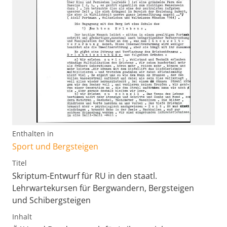
Enthalten in
Sport und Bergsteigen
Titel
Skriptum-Entwurf für RU in den staatl.
Lehrwartekursen für Bergwandern, Bergsteigen
und Schibergsteigen
Inhalt