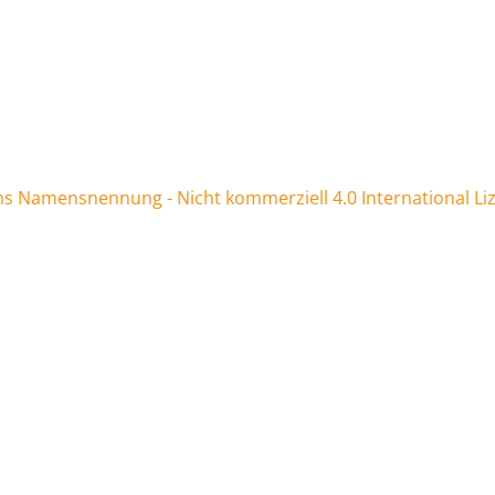
 Namensnennung - Nicht kommerziell 4.0 International Li