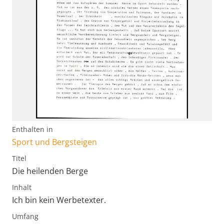
Enthalten in
Sport und Bergsteigen
Titel
Die heilenden Berge
Inhalt
Ich bin kein Werbetexter.
Umfang