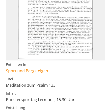
Enthalten in
Sport und Bergsteigen
Titel
Meditation zum Psalm 133
Inhalt
Priestersporttag Lermoos, 15:30 Uhr.
Entstehung