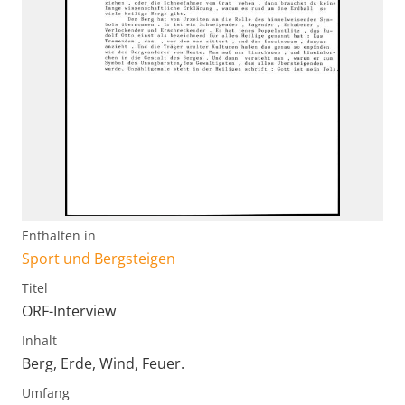
Enthalten in
Sport und Bergsteigen
Titel
ORF-Interview
Inhalt
Berg, Erde, Wind, Feuer.
Umfang