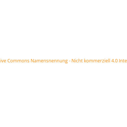
tive Commons Namensnennung - Nicht kommerziell 4.0 Inter