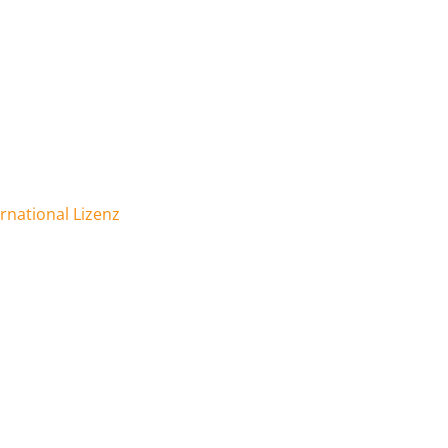
national Lizenz