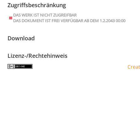
Zugriffsbeschränkung
DAS WERK IST NICHT ZUGREIFBAR
DAS DOKUMENT IST FREI VERFÜGBAR AB DEM 1.2.2043 00:00
Download
Lizenz-/Rechtehinweis
Crea