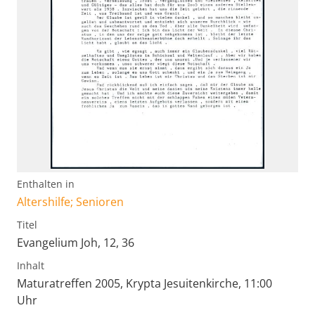
Enthalten in
Altershilfe; Senioren
Titel
Evangelium Joh, 12, 36
Inhalt
Maturatreffen 2005, Krypta Jesuitenkirche, 11:00
Uhr