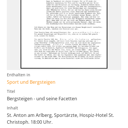
Enthalten in
Sport und Bergsteigen
Titel
Bergsteigen - und seine Facetten
Inhalt
St. Anton am Arlberg, Sportärzte, Hospiz-Hotel St.
Christoph. 18:00 Uhr.