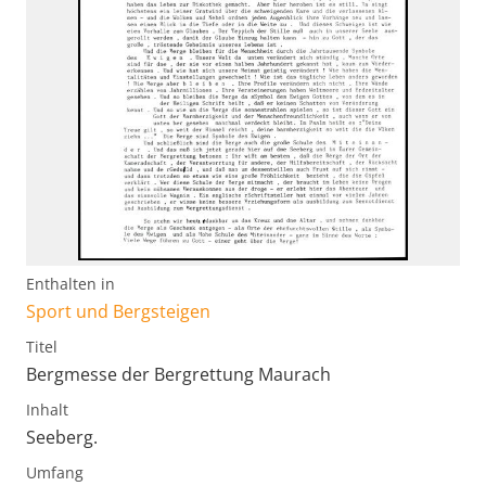
Enthalten in
Sport und Bergsteigen
Titel
Bergmesse der Bergrettung Maurach
Inhalt
Seeberg.
Umfang