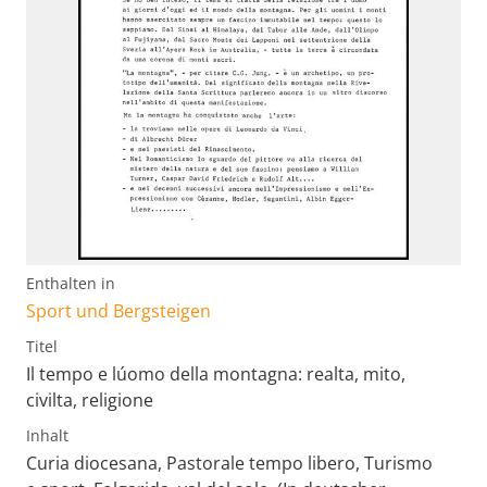
Enthalten in
Sport und Bergsteigen
Titel
Il tempo e lúomo della montagna: realta, mito,
civilta, religione
Inhalt
Curia diocesana, Pastorale tempo libero, Turismo