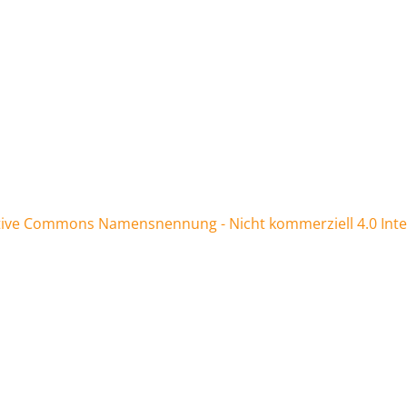
tive Commons Namensnennung - Nicht kommerziell 4.0 Inter