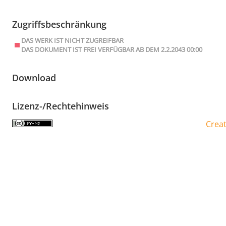
Zugriffsbeschränkung
DAS WERK IST NICHT ZUGREIFBAR
DAS DOKUMENT IST FREI VERFÜGBAR AB DEM 2.2.2043 00:00
Download
Lizenz-/Rechtehinweis
Crea