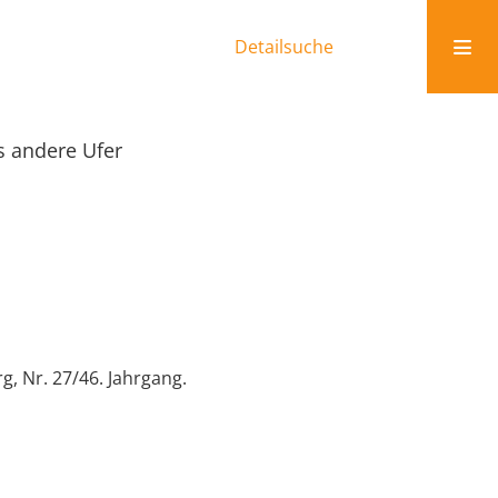
Detailsuche
s andere Ufer
g, Nr. 27/46. Jahrgang.