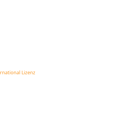
national Lizenz