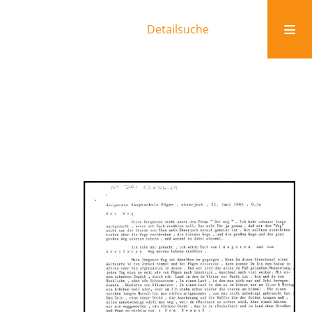
Detailsuche