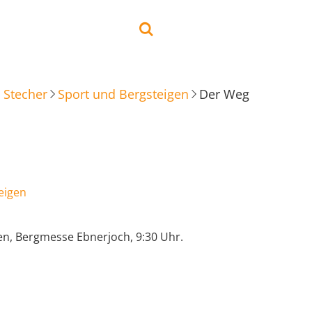
 Stecher
Sport und Bergsteigen
Der Weg
eigen
n, Bergmesse Ebnerjoch, 9:30 Uhr.