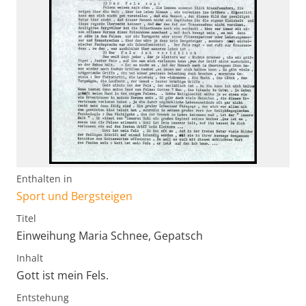
Enthalten in
Sport und Bergsteigen
Titel
Einweihung Maria Schnee, Gepatsch
Inhalt
Gott ist mein Fels.
Entstehung