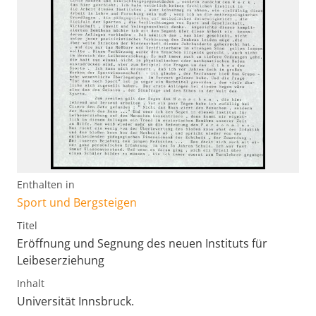
Enthalten in
Sport und Bergsteigen
Titel
Eröffnung und Segnung des neuen Instituts für
Leibeserziehung
Inhalt
Universität Innsbruck.