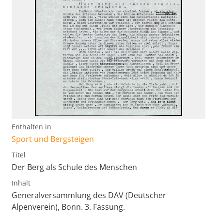
Enthalten in
Sport und Bergsteigen
Titel
Der Berg als Schule des Menschen
Inhalt
Generalversammlung des DAV (Deutscher
Alpenverein), Bonn. 3. Fassung.