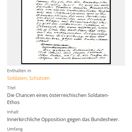
Enthalten in
Soldaten; Schützen
Titel
Die Chancen eines österreichischen Soldaten-
Ethos
Inhalt
Innerkirchliche Opposition gegen das Bundesheer.
Umfang