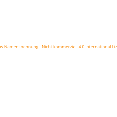
 Namensnennung - Nicht kommerziell 4.0 International Li