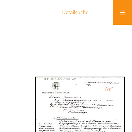
Detailsuche