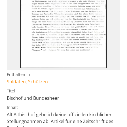
Enthalten in
Soldaten; Schützen
Titel
Bischof und Bundesheer
Inhalt
Alt Altbischof gebe ich keine offiziellen kirchlichen
Stellungnahmen ab. Artikel für eine Zeitschrift des